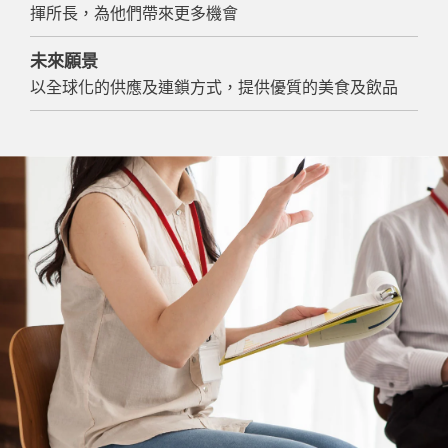
揮所長，為他們帶來更多機會
未來願景
以全球化的供應及連鎖方式，提供優質的美食及飲品