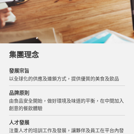
集團理念
發展宗旨
以全球化的供應及連鎖方式，提供優質的美食及飲品
品牌原則
由食品安全開始，做好環境及味道的平衡，在中間加入
創意的餐飲體驗
人才發展
注重人才的培訓工作及發展，讓夥伴及員工在平台內發