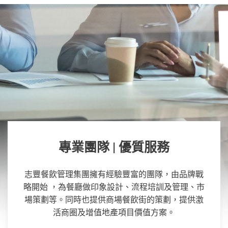
專業團隊 | 優質服務
志豐餐飲管理集團擁有經驗豐富的團隊，由品牌戰
略開始 ，為餐廳做印象設計、流程培訓及管理、市
場策劃等。同時也提供商場餐飲街的策劃，提供激
活商圈及增值地產項目價值方案。