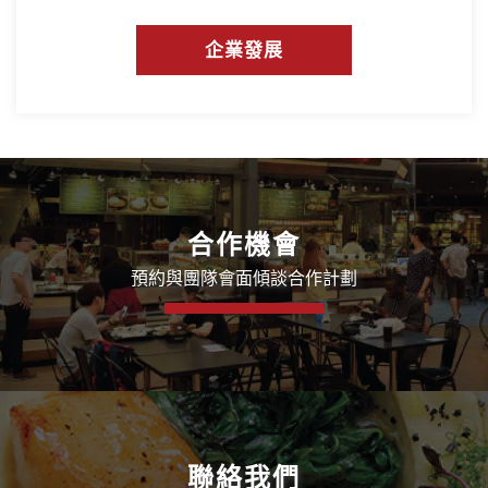
企業發展
合作機會
預約與團隊會面
傾談合作計劃
聯絡我們