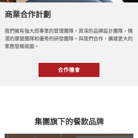
商業合作計劃
我們擁有強大而專業的管理團隊，資深的品牌設計團隊，精
湛的運營團隊和優秀的研發團隊。與我們合作，擴建更大的
業務發展版圖。
合作機會
集團旗下的餐飲品牌