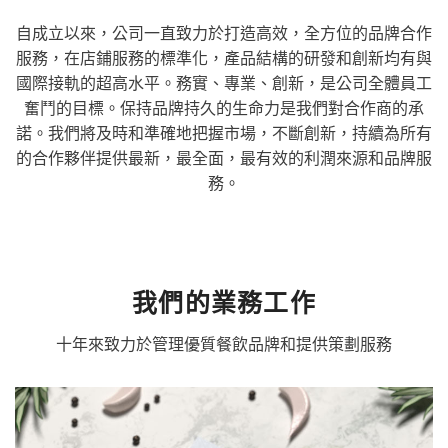
自成立以來，公司一直致力於打造高效，全方位的品牌合作
服務，在店鋪服務的標準化，產品結構的研發和創新均有與
國際接軌的超高水平。務實、專業、創新，是公司全體員工
奮鬥的目標。保持品牌持久的生命力是我們對合作商的承
諾。我們將及時和準確地把握市場，不斷創新，持續為所有
的合作夥伴提供最新，最全面，最有效的利潤來源和品牌服
務。
我們的業務工作
十年來致力於管理優質餐飲品牌和提供策劃服務