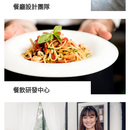
餐廳設計團隊
餐飲研發中心