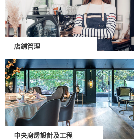
店鋪管理
中央廚房設計及工程