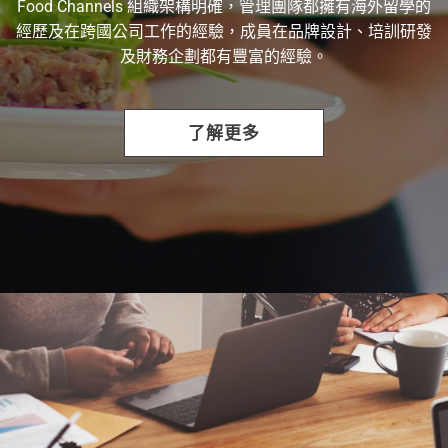
Food Channels 組織架構明確，管理團隊都擁有海外留學的
經歷及在跨國公司工作的經驗，成員在品牌設計、培訓研發
及財務企劃都有豐富的經驗。
了解更多