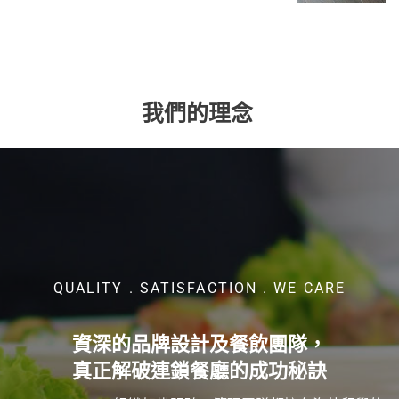
我們的理念
QUALITY . SATISFACTION . WE CARE
資深的品牌設計及餐飲團隊，
真正解破連鎖餐廳的成功秘訣