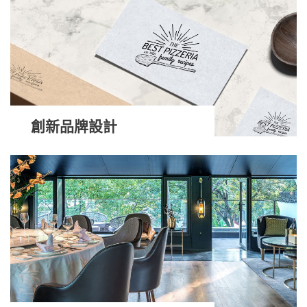
創新品牌設計